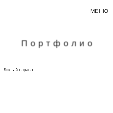
МЕНЮ
Портфолио
Листай вправо